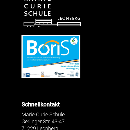
Schnellkontakt
Marie-Curie-Schule
Gerlinger Str. 43-47
71229 Leonberg