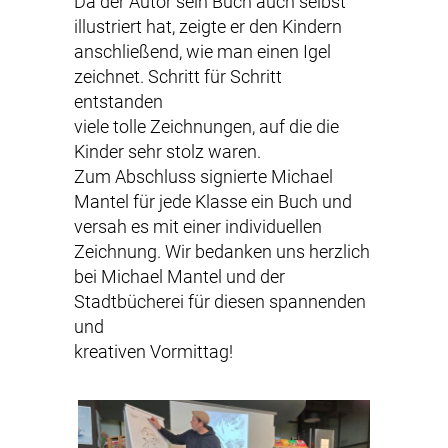
Da der Autor sein Buch auch selbst
illustriert hat, zeigte er den Kindern
anschließend, wie man einen Igel
zeichnet. Schritt für Schritt
entstanden
viele tolle Zeichnungen, auf die die
Kinder sehr stolz waren.
Zum Abschluss signierte Michael
Mantel für jede Klasse ein Buch und
versah es mit einer individuellen
Zeichnung. Wir bedanken uns herzlich
bei Michael Mantel und der
Stadtbücherei für diesen spannenden
und
kreativen Vormittag!