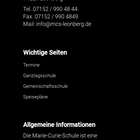
Tel. 07152 / 990 48 44
Fax. 07152 / 990 4849
Mail:
info@mcs-leonberg.de
Wichtige Seiten
Termine
Ganztagsschule
Gemeinschaftsschule
Speisepläne
Allgemeine Informationen
Die Marie-Curie-Schule ist eine