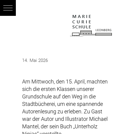
14. Mai 2026
Am Mittwoch, den 15. April, machten
sich die ersten Klassen unserer
Grundschule auf den Weg in die
Stadtbücherei, um eine spannende
Autorenlesung zu erleben. Zu Gast
war der Autor und Illustrator Michael
Mantel, der sein Buch „Unterholz
Ninjas“ vorstellte.