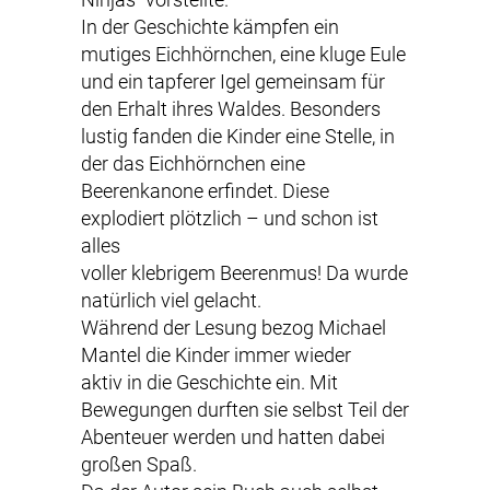
In der Geschichte kämpfen ein
mutiges Eichhörnchen, eine kluge Eule
und ein tapferer Igel gemeinsam für
den Erhalt ihres Waldes. Besonders
lustig fanden die Kinder eine Stelle, in
der das Eichhörnchen eine
Beerenkanone erfindet. Diese
explodiert plötzlich – und schon ist
alles
voller klebrigem Beerenmus! Da wurde
natürlich viel gelacht.
Während der Lesung bezog Michael
Mantel die Kinder immer wieder
aktiv in die Geschichte ein. Mit
Bewegungen durften sie selbst Teil der
Abenteuer werden und hatten dabei
großen Spaß.