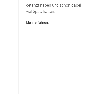
getanzt haben und schon dabei
viel Spaß hatten.