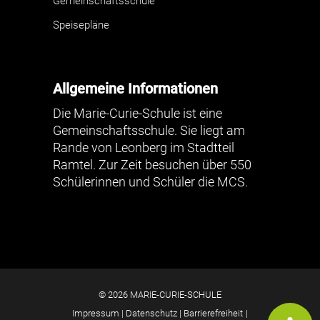
Gemeinschaftsschule
Speisepläne
Allgemeine Informationen
Die Marie-Curie-Schule ist eine
Gemeinschaftsschule. Sie liegt am
Rande von Leonberg im Stadtteil
Ramtel. Zur Zeit besuchen über 550
Schülerinnen und Schüler die MCS.
© 2026 MARIE-CURIE-SCHULE
Impressum
|
Datenschutz
|
Barrierefreiheit
|