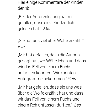
Hier einige Kommentare der Kinder
der 4b:
„Bei der Autorenlesung hat mir
gefallen, dass sie sehr deutlich
gelesen hat.“
Mia
„Sie hat uns viel über Wölfe erzählt.“
Eva
„Mir hat gefallen, dass die Autorin
gesagt hat, wo Wölfe leben und dass
wir das Fell von einem Fuchs
anfassen konnten. Wir konnten
Autogramme bekommen.“
Sajra
„Mir hat gefallen, dass sie uns was
über die Wölfe erzählt hat und dass
wir das Fell von einem Fuchs und
einem Reh anfassen durften.“
Leo