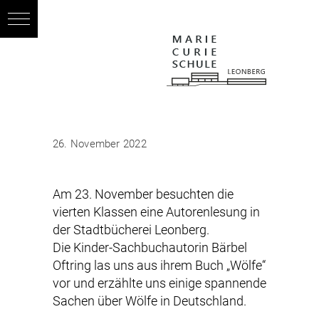
26. November 2022
Am 23. November besuchten die
vierten Klassen eine Autorenlesung in
der Stadtbücherei Leonberg.
Die Kinder-Sachbuchautorin Bärbel
Oftring las uns aus ihrem Buch „Wölfe“
vor und erzählte uns einige spannende
Sachen über Wölfe in Deutschland.