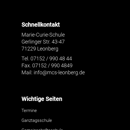
Schnellkontakt
Marie-Curie-Schule
Gerlinger Str. 43-47
71229 Leonberg
Tel. 07152 / 990 48 44
Fax. 07152 / 990 4849
Mail:
info@mcs-leonberg.de
Wichtige Seiten
Termine
Ganztagsschule