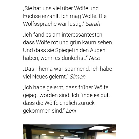
„Sie hat uns viel über Wölfe und
Füchse erzählt. Ich mag Wölfe. Die
Wolfssprache war lustig.“
Sarah
„Ich fand es am interessantesten,
dass Wölfe rot und grün kaum sehen.
Und dass sie Spiegel in den Augen
haben, wenn es dunkel ist.“
Nico
„Das Thema war spannend. Ich habe
viel Neues gelernt.“
Simon
„Ich habe gelernt, dass früher Wölfe
gejagt worden sind. Ich finde es gut,
dass die Wölfe endlich zurück
gekommen sind.“
Leni