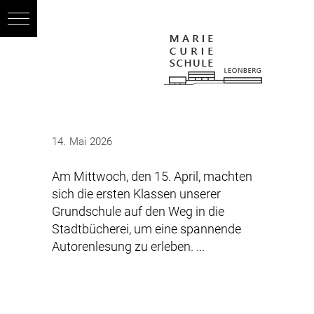
14. Mai 2026
Am Mittwoch, den 15. April, machten
sich die ersten Klassen unserer
Grundschule auf den Weg in die
Stadtbücherei, um eine spannende
Autorenlesung zu erleben.