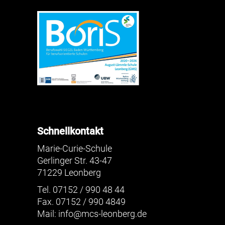
Schnellkontakt
Marie-Curie-Schule
Gerlinger Str. 43-47
71229 Leonberg
Tel. 07152 / 990 48 44
Fax. 07152 / 990 4849
Mail:
info@mcs-leonberg.de