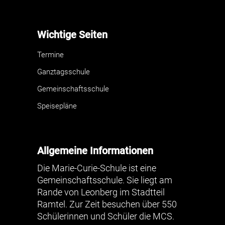
Wichtige Seiten
Termine
Ganztagsschule
Gemeinschaftsschule
Speisepläne
Allgemeine Informationen
Die Marie-Curie-Schule ist eine
Gemeinschaftsschule. Sie liegt am
Rande von Leonberg im Stadtteil
Ramtel. Zur Zeit besuchen über 550
Schülerinnen und Schüler die MCS.