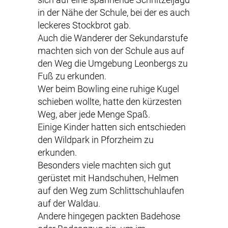
in der Nähe der Schule, bei der es auch
leckeres Stockbrot gab.
Auch die Wanderer der Sekundarstufe
machten sich von der Schule aus auf
den Weg die Umgebung Leonbergs zu
Fuß zu erkunden.
Wer beim Bowling eine ruhige Kugel
schieben wollte, hatte den kürzesten
Weg, aber jede Menge Spaß.
Einige Kinder hatten sich entschieden
den Wildpark in Pforzheim zu
erkunden.
Besonders viele machten sich gut
gerüstet mit Handschuhen, Helmen
auf den Weg zum Schlittschuhlaufen
auf der Waldau.
Andere hingegen packten Badehose