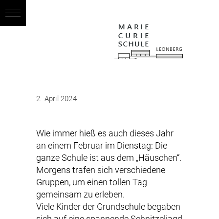
2. April 2024
Wie immer hieß es auch dieses Jahr
an einem Februar im Dienstag: Die
ganze Schule ist aus dem „Häuschen“.
Morgens trafen sich verschiedene
Gruppen, um einen tollen Tag
gemeinsam zu erleben.
Viele Kinder der Grundschule begaben
sich auf eine spannende Schnitzeljagd