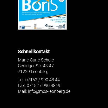
Schnellkontakt
Marie-Curie-Schule
Gerlinger Str. 43-47
71229 Leonberg
Tel. 07152 / 990 48 44
Fax. 07152 / 990 4849
Mail:
info@mcs-leonberg.de