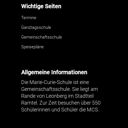
Wichtige Seiten
Termine
Ganztagsschule
Gemeinschaftsschule
Speisepläne
Allgemeine Informationen
Die Marie-Curie-Schule ist eine
Gemeinschaftsschule. Sie liegt am
Rande von Leonberg im Stadtteil
Ramtel. Zur Zeit besuchen über 550
Schülerinnen und Schüler die MCS.