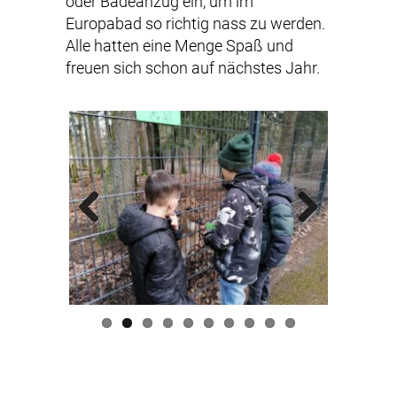
oder Badeanzug ein, um im
Europabad so richtig nass zu werden.
Alle hatten eine Menge Spaß und
freuen sich schon auf nächstes Jahr.
Previous
Next