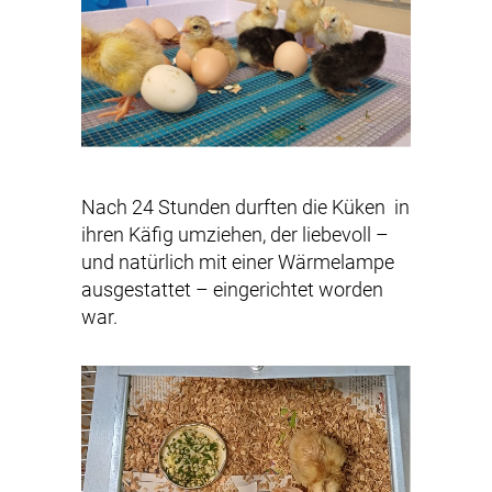
Nach 24 Stunden durften die Küken in
ihren Käfig umziehen, der liebevoll –
und natürlich mit einer Wärmelampe
ausgestattet – eingerichtet worden
war.