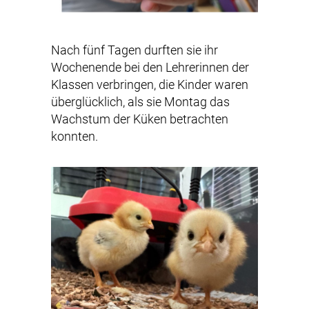
Nach fünf Tagen durften sie ihr
Wochenende bei den Lehrerinnen der
Klassen verbringen, die Kinder waren
überglücklich, als sie Montag das
Wachstum der Küken betrachten
konnten.