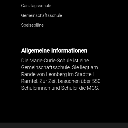
Ganztagsschule
Gemeinschaftsschule
Speisepläne
Allgemeine Informationen
Die Marie-Curie-Schule ist eine
Gemeinschaftsschule. Sie liegt am
Rande von Leonberg im Stadtteil
Ramtel. Zur Zeit besuchen über 550
Schülerinnen und Schüler die MCS.