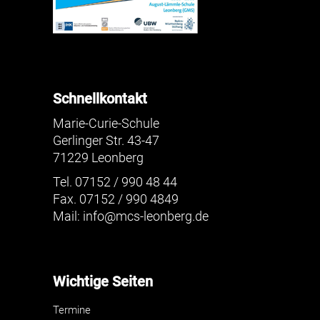
Schnellkontakt
Marie-Curie-Schule
Gerlinger Str. 43-47
71229 Leonberg
Tel. 07152 / 990 48 44
Fax. 07152 / 990 4849
Mail:
info@mcs-leonberg.de
Wichtige Seiten
Termine