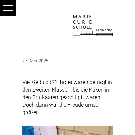
27. Mai 2025
Viel Geduld (21 Tage) waren gefragt in
den zweiten Klassen, bis die Küken in
den Brutkästen geschlüpft waren.
Doch dann war die Freude umso
größer.