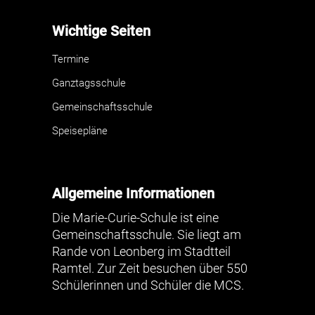
Wichtige Seiten
Termine
Ganztagsschule
Gemeinschaftsschule
Speisepläne
Allgemeine Informationen
Die Marie-Curie-Schule ist eine
Gemeinschaftsschule. Sie liegt am
Rande von Leonberg im Stadtteil
Ramtel. Zur Zeit besuchen über 550
Schülerinnen und Schüler die MCS.