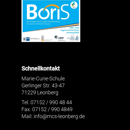
Schnellkontakt
Marie-Curie-Schule
Gerlinger Str. 43-47
71229 Leonberg
Tel. 07152 / 990 48 44
Fax. 07152 / 990 4849
Mail:
info@mcs-leonberg.de