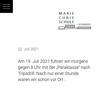
22. Juli 2021
Am 19. Juli 2021 fuhren wir morgens
gegen 8 Uhr mit der „Paraklasse“ nach
Tripsdrill. Nach nur einer Stunde
waren wir schon vor Ort