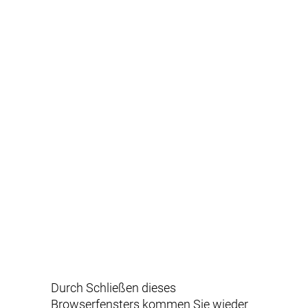
Durch Schließen dieses
Browserfensters kommen Sie wieder