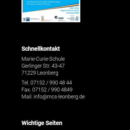
Schnellkontakt
Marie-Curie-Schule
Gerlinger Str. 43-47
71229 Leonberg
Tel. 07152 / 990 48 44
Fax. 07152 / 990 4849
Mail:
info@mcs-leonberg.de
Wichtige Seiten