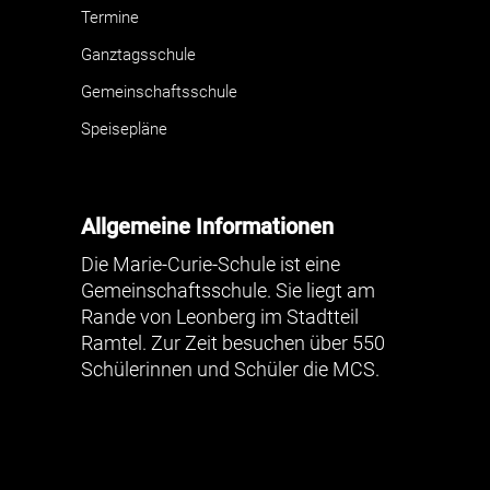
Termine
Ganztagsschule
Gemeinschaftsschule
Speisepläne
Allgemeine Informationen
Die Marie-Curie-Schule ist eine
Gemeinschaftsschule. Sie liegt am
Rande von Leonberg im Stadtteil
Ramtel. Zur Zeit besuchen über 550
Schülerinnen und Schüler die MCS.