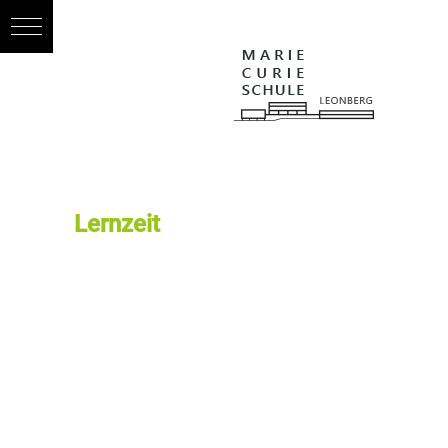
Lernzeit