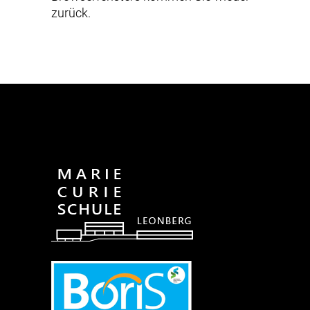
zurück.