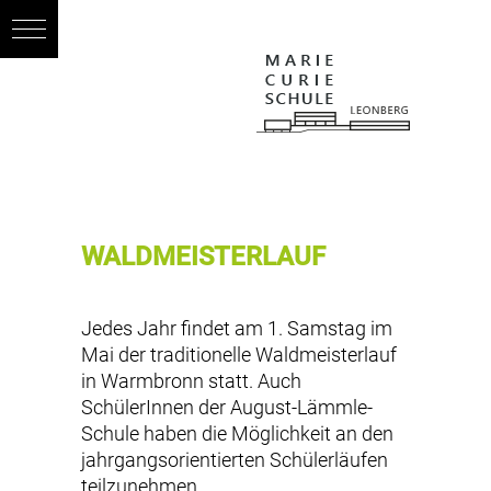
WALDMEISTERLAUF
Jedes Jahr findet am 1. Samstag im
Mai der traditionelle Waldmeisterlauf
in Warmbronn statt. Auch
SchülerInnen der August-Lämmle-
Schule haben die Möglichkeit an den
jahrgangsorientierten Schülerläufen
teilzunehmen.