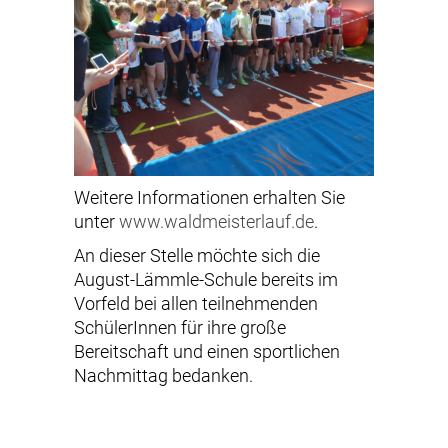
Weitere Informationen erhalten Sie
unter
www.waldmeisterlauf.de
.
An dieser Stelle möchte sich die
August-Lämmle-Schule bereits im
Vorfeld bei allen teilnehmenden
SchülerInnen für ihre große
Bereitschaft und einen sportlichen
Nachmittag bedanken.