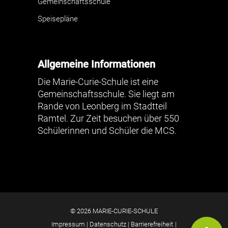
Gemeinschaftsschule
Speisepläne
Allgemeine Informationen
Die Marie-Curie-Schule ist eine
Gemeinschaftsschule. Sie liegt am
Rande von Leonberg im Stadtteil
Ramtel. Zur Zeit besuchen über 550
Schülerinnen und Schüler die MCS.
© 2026 MARIE-CURIE-SCHULE
Impressum
|
Datenschutz
|
Barrierefreiheit
|