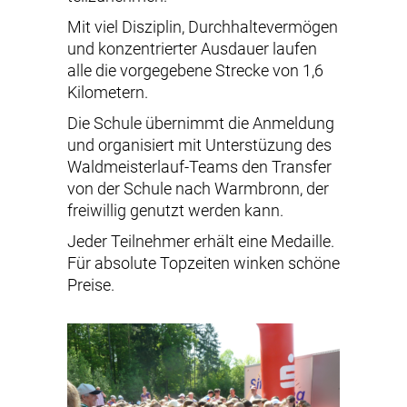
Mit viel Disziplin, Durchhaltevermögen
und konzentrierter Ausdauer laufen
alle die vorgegebene Strecke von 1,6
Kilometern.
Die Schule übernimmt die Anmeldung
und organisiert mit Unterstüzung des
Waldmeisterlauf-Teams den Transfer
von der Schule nach Warmbronn, der
freiwillig genutzt werden kann.
Jeder Teilnehmer erhält eine Medaille.
Für absolute Topzeiten winken schöne
Preise.