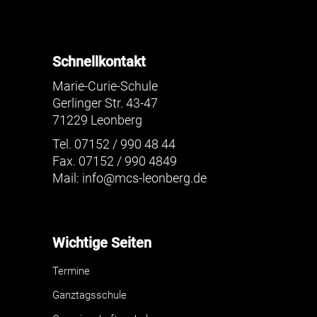
Schnellkontakt
Marie-Curie-Schule
Gerlinger Str. 43-47
71229 Leonberg
Tel. 07152 / 990 48 44
Fax. 07152 / 990 4849
Mail:
info@mcs-leonberg.de
Wichtige Seiten
Termine
Ganztagsschule