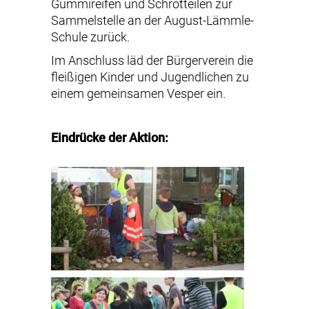
Gummireifen und Schrotteilen zur
Sammelstelle an der August-Lämmle-
Schule zurück.
Im Anschluss läd der Bürgerverein die
fleißigen Kinder und Jugendlichen zu
einem gemeinsamen Vesper ein.
Eindrücke der Aktion: