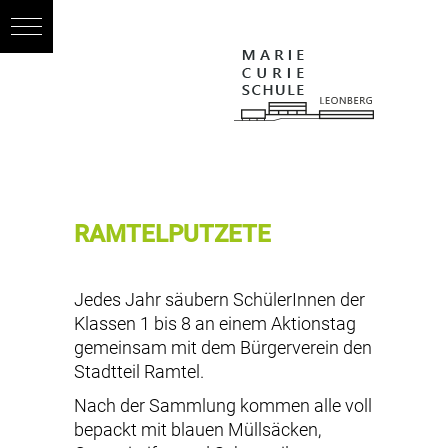
RAMTELPUTZETE
Jedes Jahr säubern SchülerInnen der
Klassen 1 bis 8 an einem Aktionstag
gemeinsam mit dem Bürgerverein den
Stadtteil Ramtel.
Nach der Sammlung kommen alle voll
bepackt mit blauen Müllsäcken,