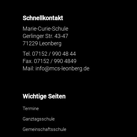
Schnellkontakt
Marie-Curie-Schule
Gerlinger Str. 43-47
71229 Leonberg
Tel. 07152 / 990 48 44
Fax. 07152 / 990 4849
Mail:
info@mcs-leonberg.de
Wichtige Seiten
Termine
Ganztagsschule
Gemeinschaftsschule