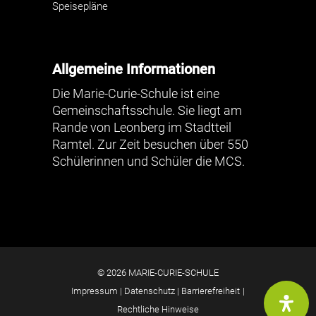
Speisepläne
Allgemeine Informationen
Die Marie-Curie-Schule ist eine
Gemeinschaftsschule. Sie liegt am
Rande von Leonberg im Stadtteil
Ramtel. Zur Zeit besuchen über 550
Schülerinnen und Schüler die MCS.
© 2026 MARIE-CURIE-SCHULE
Impressum
|
Datenschutz
|
Barrierefreiheit
|
Rechtliche Hinweise