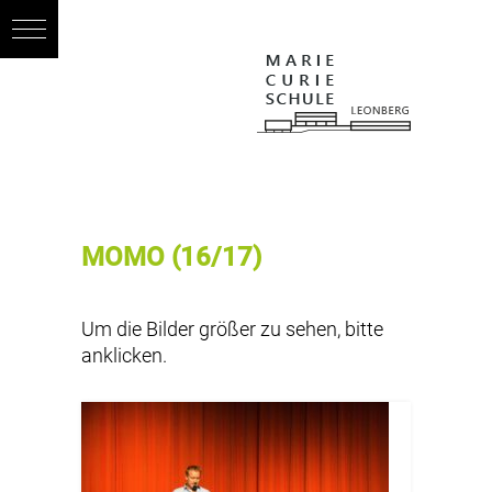
MOMO (16/17)
Um die Bilder größer zu sehen, bitte
anklicken.