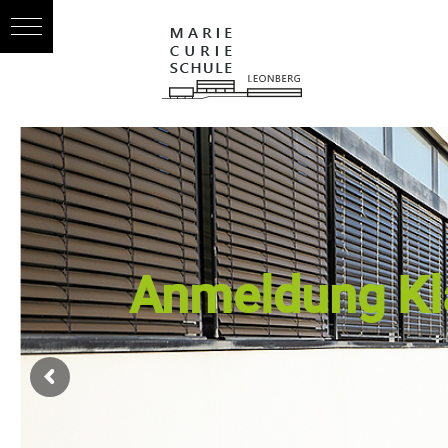
Anmeldung Kl