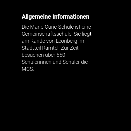
Allgemeine Informationen
Die Marie-Curie-Schule ist eine
Gemeinschaftsschule. Sie liegt
am Rande von Leonberg im
Stadtteil Ramtel. Zur Zeit
besuchen über 550
Schülerinnen und Schüler die
MCS.