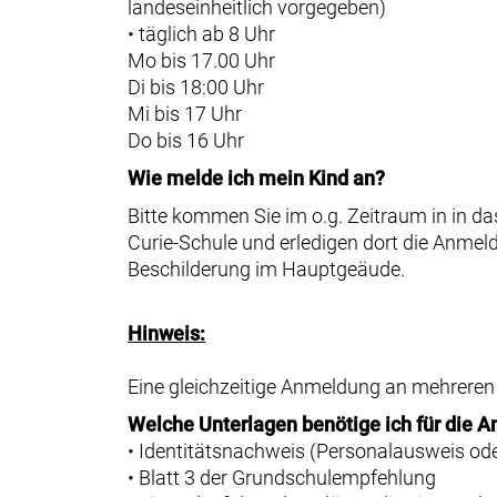
landeseinheitlich vorgegeben)
• täglich ab 8 Uhr
Mo bis 17.00 Uhr
Di bis 18:00 Uhr
Mi bis 17 Uhr
Do bis 16 Uhr
Wie melde ich mein Kind an?
Bitte kommen Sie im o.g. Zeitraum in in da
Curie-Schule und erledigen dort die Anmeld
Beschilderung im Hauptgeäude.
Hinweis:
Eine gleichzeitige Anmeldung an mehreren 
Welche Unterlagen benötige ich für die 
• Identitätsnachweis (Personalausweis od
• Blatt 3 der Grundschulempfehlung