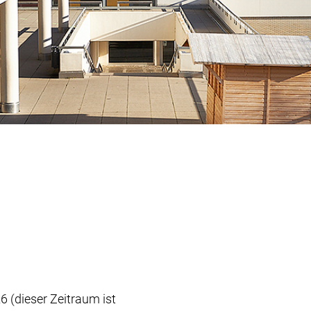
6 (dieser Zeitraum ist