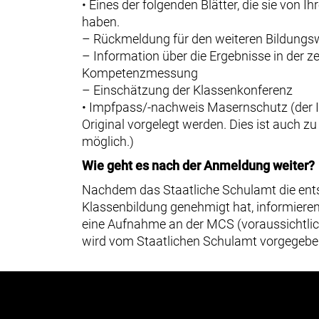
• Eines der folgenden Blätter, die sie von I
haben.
– Rückmeldung für den weiteren Bildung
– Information über die Ergebnisse in der z
Kompetenzmessung
– Einschätzung der Klassenkonferenz
• Impfpass/-nachweis Masernschutz (der
Original vorgelegt werden. Dies ist auch z
möglich.)
Wie geht es nach der Anmeldung weiter?
Nachdem das Staatliche Schulamt die en
Klassenbildung genehmigt hat, informieren 
eine Aufnahme an der MCS (voraussichtlic
wird vom Staatlichen Schulamt vorgegebe