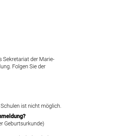
s Sekretariat der Marie-
ung. Folgen Sie der
Schulen ist nicht möglich.
Anmeldung?
er Geburtsurkunde)