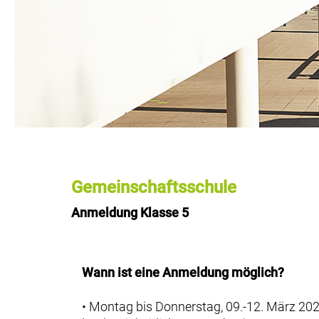
Gemeinschaftsschule
Anmeldung Klasse 5
Wann ist eine Anmeldung möglich?
• Montag bis Donnerstag, 09.-12. März 202